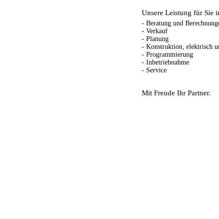
Unsere Leistung für Sie 
- Beratung und Berechnung
- Verkauf
- Planung
- Konstruktion, elektrisch 
- Programmierung
- Inbetriebnahme
- Service
Mit Freude Ihr Partner.