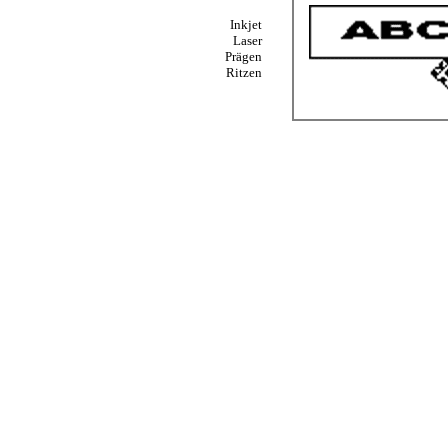
Inkjet
Laser
Prägen
Ritzen